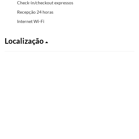
Check-in/checkout expressos
Recepção 24 horas
Internet Wi-Fi
Localização