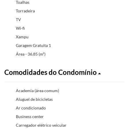
Toalhas
Torradeira
TV
Wi-fi
Xampu
Garagem Gratuita 1
Área - 36.85 (m²)
Comodidades do Condomínio
Academia (área comum)
Aluguel de bicicletas
Ar condicionado
Business center
Carregador elétrico veicular