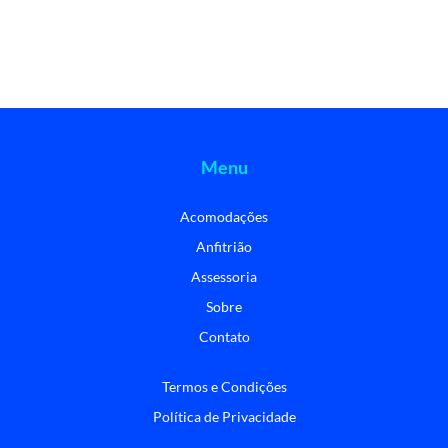
Menu
Acomodações
Anfitrião
Assessoria
Sobre
Contato
Termos e Condições
Política de Privacidade