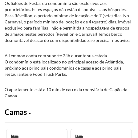
Os Salões de Festas do condomínio são exclusivos aos
proprietários. Estes espaços não estão disponíveis aos hóspedes.
Para Réveillon, o período mínimo de locação e de 7 (sete) dias. No
Carnaval, o período mínimo de locação e de 4 (quatro) dias. Imóvel
exclusivo para famílias - não é permitida a hospedagem de grupos
de amigos nestes períodos (Réveillon e Carnaval) Temos berço
desmontável de acordo com disponibilidade, se precisar nos avise.
A Lemmon conta com suporte 24h durante sua estada.
O condomínio está localizado no principal acesso de Atlântida,
próximo aos principais condomínios de casas e aos principais
restaurantes e Food Truck Parks.
O apartamento está a 10 min de carro da rodoviária de Capão da
Canoa.
Camas