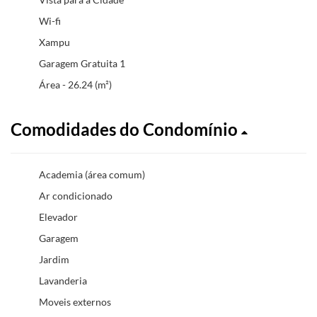
Wi-fi
Xampu
Garagem Gratuita 1
Área - 26.24 (m²)
Comodidades do Condomínio
Academia (área comum)
Ar condicionado
Elevador
Garagem
Jardim
Lavanderia
Moveis externos