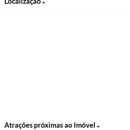
Localização
Atrações próximas ao Imóvel