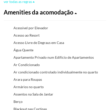
ver todas as regras
Amenities da acomodação
Acessível por Elevador
Acesso ao Resort
Acesso Livre de Degraus em Casa
Água Quente
Apartamento Privado num Edifício de Apartamentos
Ar Condicionado
Ar condicionado controlado individualmente no quarto
Arara para Roupas
Armários no quarto
Assentos na Sala de Jantar
Berço
Blackout nas Cortinas