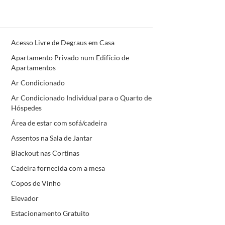
Acesso Livre de Degraus em Casa
Apartamento Privado num Edifício de
Apartamentos
Ar Condicionado
Ar Condicionado Individual para o Quarto de
Hóspedes
Área de estar com sofá/cadeira
Assentos na Sala de Jantar
Blackout nas Cortinas
Cadeira fornecida com a mesa
Copos de Vinho
Elevador
Estacionamento Gratuito