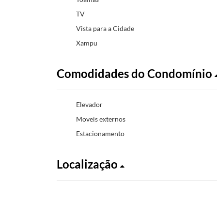
TV
Vista para a Cidade
Xampu
Comodidades do Condomínio
Elevador
Moveis externos
Estacionamento
Localização