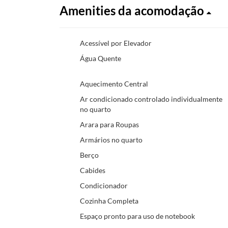
Amenities da acomodação
Acessível por Elevador
Água Quente
Aquecimento Central
Ar condicionado controlado individualmente
no quarto
Arara para Roupas
Armários no quarto
Berço
Cabides
Condicionador
Cozinha Completa
Espaço pronto para uso de notebook