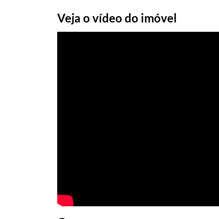
Veja o vídeo do imóvel