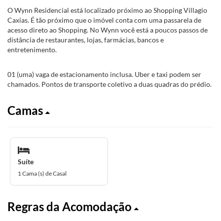
O Wynn Residencial está localizado próximo ao Shopping Villagio
Caxias. É tão próximo que o imóvel conta com uma passarela de
acesso direto ao Shopping. No Wynn você está a poucos passos de
distância de restaurantes, lojas, farmácias, bancos e
entretenimento.
01 (uma) vaga de estacionamento inclusa. Uber e taxi podem ser
chamados. Pontos de transporte coletivo a duas quadras do prédio.
Camas
Suíte
1 Cama (s) de Casal
Regras da Acomodação