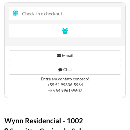
E-mail
Chat
Entre em contato conosco!
+55 51 99336-5964
+55 54 996159607
Wynn Residencial - 1002