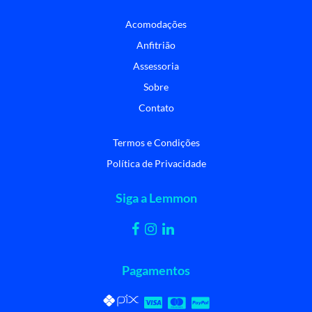
Acomodações
Anfitrião
Assessoria
Sobre
Contato
Termos e Condições
Política de Privacidade
Siga a Lemmon
Pagamentos