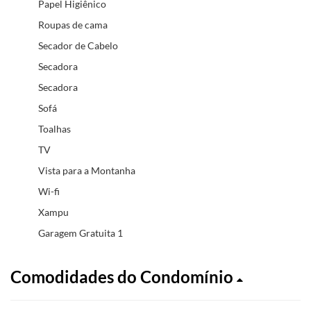
Papel Higiênico
Roupas de cama
Secador de Cabelo
Secadora
Secadora
Sofá
Toalhas
TV
Vista para a Montanha
Wi-fi
Xampu
Garagem Gratuita 1
Comodidades do Condomínio