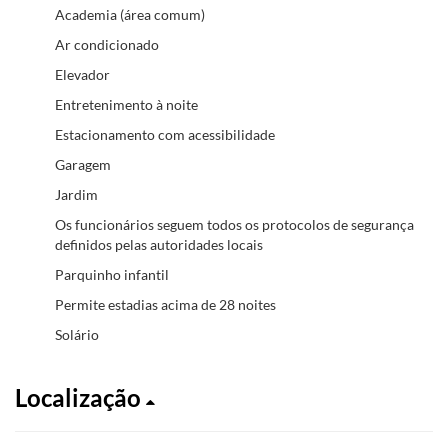
Academia (área comum)
Ar condicionado
Elevador
Entretenimento à noite
Estacionamento com acessibilidade
Garagem
Jardim
Os funcionários seguem todos os protocolos de segurança
definidos pelas autoridades locais
Parquinho infantil
Permite estadias acima de 28 noites
Solário
Localização