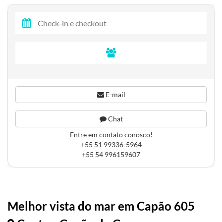
E-mail
Chat
Entre em contato conosco!
+55 51 99336-5964
+55 54 996159607
Melhor vista do mar em Capão 605