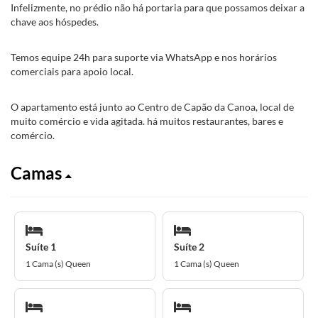
Infelizmente, no prédio não há portaria para que possamos deixar a
chave aos hóspedes.
Temos equipe 24h para suporte via WhatsApp e nos horários
comerciais para apoio local.
O apartamento está junto ao Centro de Capão da Canoa, local de
muito comércio e vida agitada. há muitos restaurantes, bares e
comércio.
Camas
Suíte 1
Suíte 2
1 Cama (s) Queen
1 Cama (s) Queen