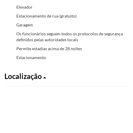
Elevador
Estacionamento de rua (gratuito)
Garagem
Os funcionários seguem todos os protocolos de segurança
definidos pelas autoridades locais
Permite estadias acima de 28 noites
Estacionamento
Localização