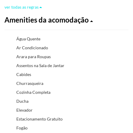
ver todas as regras
Amenities da acomodação
Água Quente
Ar Condicionado
Arara para Roupas
Assentos na Sala de Jantar
Cabides
Churrasqueira
Cozinha Completa
Ducha
Elevador
Estacionamento Gratuito
Fogão