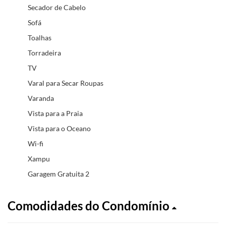
Secador de Cabelo
Sofá
Toalhas
Torradeira
TV
Varal para Secar Roupas
Varanda
Vista para a Praia
Vista para o Oceano
Wi-fi
Xampu
Garagem Gratuita 2
Comodidades do Condomínio