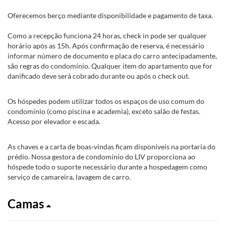
Oferecemos berço mediante disponibilidade e pagamento de taxa.
Como a recepção funciona 24 horas, check in pode ser qualquer
horário após as 15h. Após confirmação de reserva, é necessário
informar número de documento e placa do carro antecipadamente,
são regras do condomínio. Qualquer item do apartamento que for
danificado deve será cobrado durante ou após o check out.
Os hóspedes podem utilizar todos os espaços de uso comum do
condomínio (como piscina e academia), exceto salão de festas.
Acesso por elevador e escada.
As chaves e a carta de boas-vindas ficam disponíveis na portaria do
prédio. Nossa gestora de condomínio do LIV proporciona ao
hóspede todo o suporte necessário durante a hospedagem como
serviço de camareira, lavagem de carro.
Camas