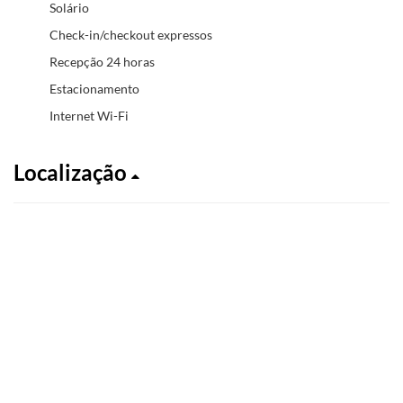
Solário
Check-in/checkout expressos
Recepção 24 horas
Estacionamento
Internet Wi-Fi
Localização