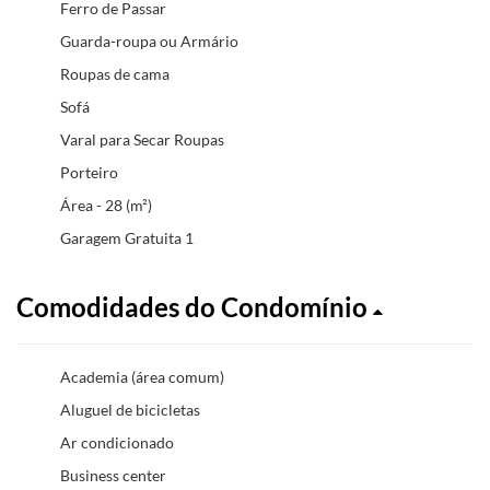
Ferro de Passar
Guarda-roupa ou Armário
Roupas de cama
Sofá
Varal para Secar Roupas
Porteiro
Área - 28 (m²)
Garagem Gratuita 1
Comodidades do Condomínio
Academia (área comum)
Aluguel de bicicletas
Ar condicionado
Business center