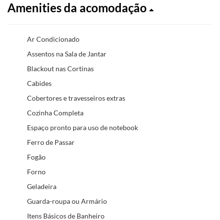
Amenities da acomodação
Ar Condicionado
Assentos na Sala de Jantar
Blackout nas Cortinas
Cabides
Cobertores e travesseiros extras
Cozinha Completa
Espaço pronto para uso de notebook
Ferro de Passar
Fogão
Forno
Geladeira
Guarda-roupa ou Armário
Itens Básicos de Banheiro