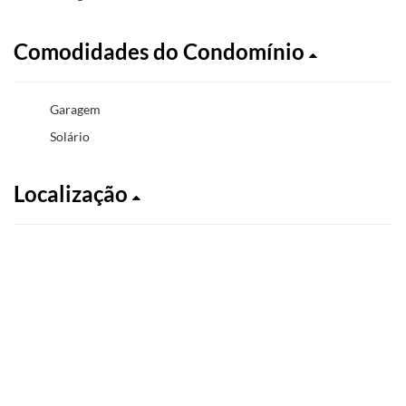
Comodidades do Condomínio
Garagem
Solário
Localização