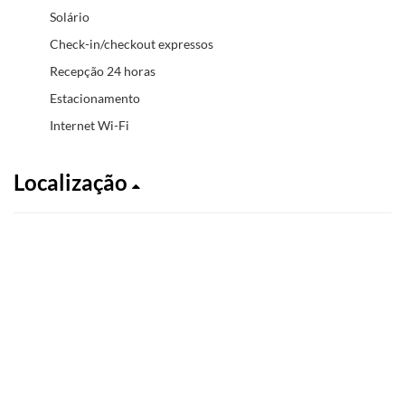
Solário
Check-in/checkout expressos
Recepção 24 horas
Estacionamento
Internet Wi-Fi
Localização