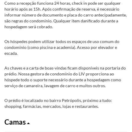
Como a recepção funciona 24 horas, check in pode ser qualquer
horário após as 15h. Após confirmação de reserva, é necessário
informar número de documento e placa do carro antecipadamente,
são regras do condomínio. Qualquer item danificado durante a
hospedagem será cobrado.
Os hóspedes podem utilizar todos os espaços de uso comum do
condomínio (como piscina e academia). Acesso por elevador e
escada.
As chaves e a carta de boas-vindas ficam disponíveis na portaria do
prédio. Nossa gestora de condomínio do LIV proporciona ao
hóspede todo o suporte necessário durante a hospedagem como
serviço de camareira, lavagem de carro e muitos outros.
O prédio é localizado no bairro Petrópolis, próximo a tudo:
shopping, farmácias, mercados, lojas e restaurantes.
Camas