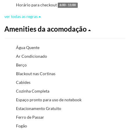
Horário para checkout
6:00 - 11:00
ver todas as regras
Amenities da acomodação
Água Quente
Ar Condicionado
Berço
Blackout nas Cortinas
Cabides
Cozinha Completa
Espaço pronto para uso de notebook
Estacionamento Gratuito
Ferro de Passar
Fogão