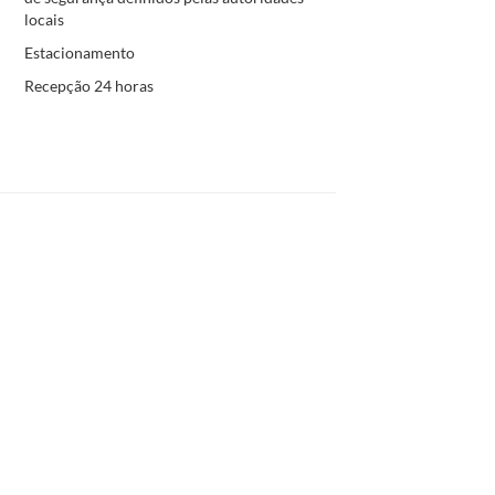
locais
Estacionamento
Recepção 24 horas