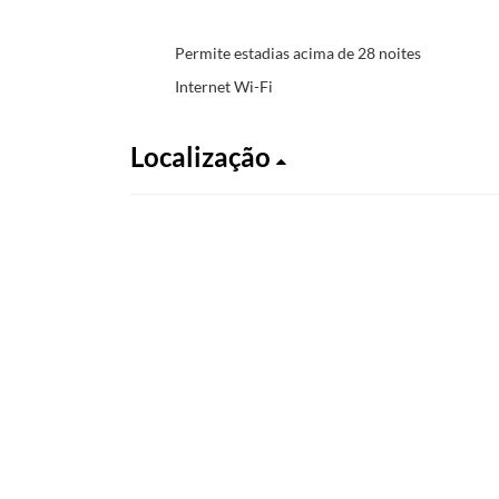
Permite estadias acima de 28 noites
Internet Wi-Fi
Localização