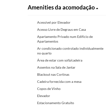
Amenities da acomodação
Acessível por Elevador
Acesso Livre de Degraus em Casa
Apartamento Privado num Edifício de
Apartamentos
Ar condicionado controlado individualmente
no quarto
Área de estar com sofá/cadeira
Assentos na Sala de Jantar
Blackout nas Cortinas
Cadeira fornecida com a mesa
Copos de Vinho
Elevador
Estacionamento Gratuito