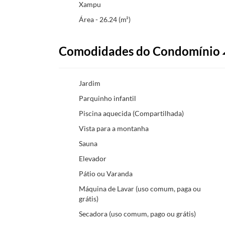
Xampu
Área - 26.24 (m²)
Comodidades do Condomínio
Jardim
Parquinho infantil
Piscina aquecida (Compartilhada)
Vista para a montanha
Sauna
Elevador
Pátio ou Varanda
Máquina de Lavar (uso comum, paga ou
grátis)
Secadora (uso comum, pago ou grátis)