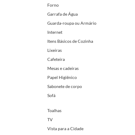
Forno
Garrafa de Água
Guarda-roupa ou Armário
Internet
Itens Básicos de Cozinha
Lixeiras
Cafeteira
Mesas e cadeiras
Papel Higiênico
Sabonete de corpo
Sofá
Toalhas
TV
Vista para a Cidade