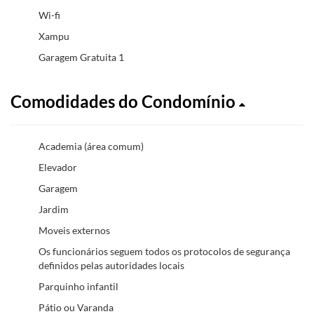
Wi-fi
Xampu
Garagem Gratuita 1
Comodidades do Condomínio
Academia (área comum)
Elevador
Garagem
Jardim
Moveis externos
Os funcionários seguem todos os protocolos de segurança
definidos pelas autoridades locais
Parquinho infantil
Pátio ou Varanda