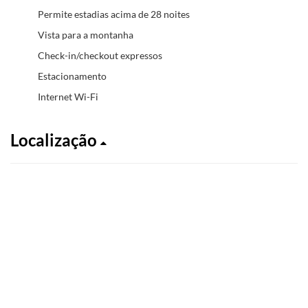
Permite estadias acima de 28 noites
Vista para a montanha
Check-in/checkout expressos
Estacionamento
Internet Wi-Fi
Localização