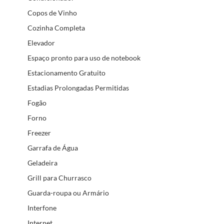
Copos de Vinho
Cozinha Completa
Elevador
Espaço pronto para uso de notebook
Estacionamento Gratuito
Estadias Prolongadas Permitidas
Fogão
Forno
Freezer
Garrafa de Água
Geladeira
Grill para Churrasco
Guarda-roupa ou Armário
Interfone
Internet