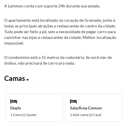
A Lemmon conta com suporte 24h durante sua estada.
O apartamento está localizado no coração de Gramado, junto à
todas as principais atrações e restaurantes do centro da cidade.
Tudo pode ser feito a pé, sem a necessidade de pegar carro para
caminhar nas lojas e restaurantes da cidade. Melhor localização
impossível.
O condomínio está a 15 metros da rodoviária. Se você vier de
ônibus, não precisará de carro pra nada.
Camas
Duplo
Sala/Área Comum
1 Cama (s) Queen
1 Sofá-cama (s) Casal