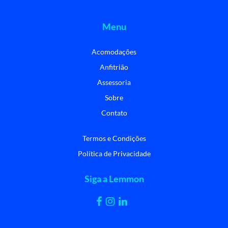
Menu
Acomodações
Anfitrião
Assessoria
Sobre
Contato
Termos e Condições
Política de Privacidade
Siga a Lemmon