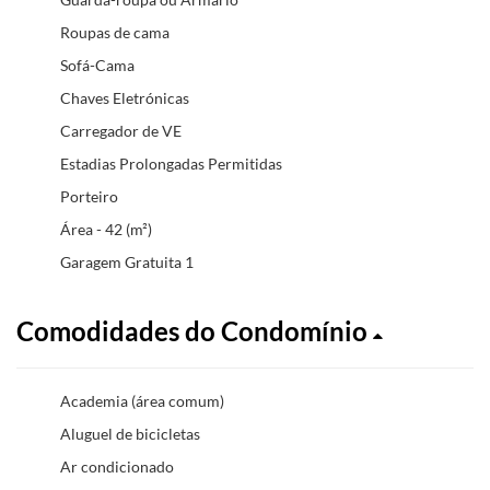
Roupas de cama
Sofá-Cama
Chaves Eletrónicas
Carregador de VE
Estadias Prolongadas Permitidas
Porteiro
Área - 42 (m²)
Garagem Gratuita 1
Comodidades do Condomínio
Academia (área comum)
Aluguel de bicicletas
Ar condicionado