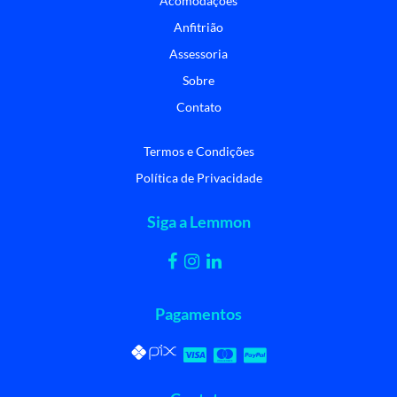
Acomodações
Anfitrião
Assessoria
Sobre
Contato
Termos e Condições
Política de Privacidade
Siga a Lemmon
Pagamentos