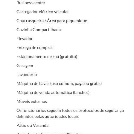
Business center
Carregador elétrico veicular
Churrasqueira / Área para piquenique
Cozinha Compartilhada
Elevador
Entrega de compras
Estacionamento de rua (gratuito)
Garagem
Lavanderia
Máquina de Lavar (uso comum, paga ou grátis)
Máquina de venda automática (lanches)
Moveis externos
Os funcionários seguem todos os protocolos de segurança
definidos pelas autoridades locais
Pátio ou Varanda