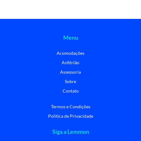
Menu
Acomodações
Anfitrião
Assessoria
Sobre
Contato
Termos e Condições
Política de Privacidade
Siga a Lemmon