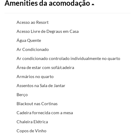
Amenities da acomodação
Acesso ao Resort
Acesso Livre de Degraus em Casa
Água Quente
Ar Condicionado
Ar condicionado controlado individualmente no quarto
Área de estar com sofá/cadeira
Armários no quarto
Assentos na Sala de Jantar
Berço
Blackout nas Cortinas
Cadeira fornecida com a mesa
Chaleira Elétrica
Copos de Vinho