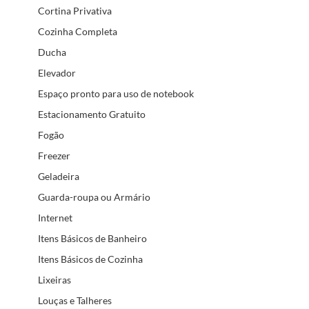
Cortina Privativa
Cozinha Completa
Ducha
Elevador
Espaço pronto para uso de notebook
Estacionamento Gratuito
Fogão
Freezer
Geladeira
Guarda-roupa ou Armário
Internet
Itens Básicos de Banheiro
Itens Básicos de Cozinha
Lixeiras
Louças e Talheres