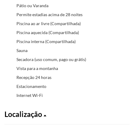
Pátio ou Varanda
Permite estadias acima de 28 noites
Piscina ao ar livre (Compartilhada)
Piscina aquecida (Compartilhada)
Piscina interna (Compartilhada)
Sauna
Secadora (uso comum, pago ou grátis)
Vista para a montanha
Recepção 24 horas
Estacionamento
Internet Wi-Fi
Localização