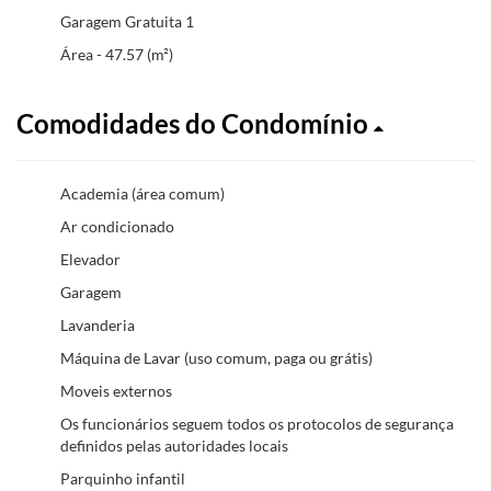
Garagem Gratuita 1
Área - 47.57 (m²)
Comodidades do Condomínio
Academia (área comum)
Ar condicionado
Elevador
Garagem
Lavanderia
Máquina de Lavar (uso comum, paga ou grátis)
Moveis externos
Os funcionários seguem todos os protocolos de segurança
definidos pelas autoridades locais
Parquinho infantil