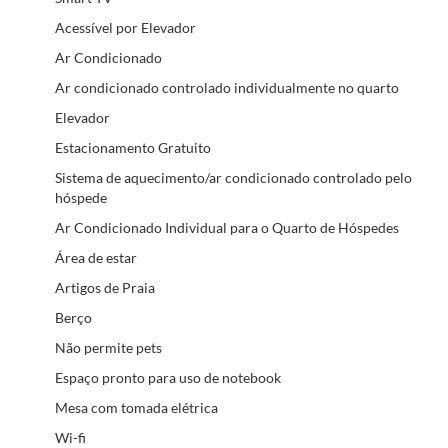
Acessível por Elevador
Ar Condicionado
Ar condicionado controlado individualmente no quarto
Elevador
Estacionamento Gratuito
Sistema de aquecimento/ar condicionado controlado pelo
hóspede
Ar Condicionado Individual para o Quarto de Hóspedes
Área de estar
Artigos de Praia
Berço
Não permite pets
Espaço pronto para uso de notebook
Mesa com tomada elétrica
Wi-fi