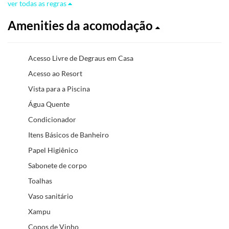
ver todas as regras
Amenities da acomodação
Acesso Livre de Degraus em Casa
Acesso ao Resort
Vista para a Piscina
Água Quente
Condicionador
Itens Básicos de Banheiro
Papel Higiênico
Sabonete de corpo
Toalhas
Vaso sanitário
Xampu
Copos de Vinho