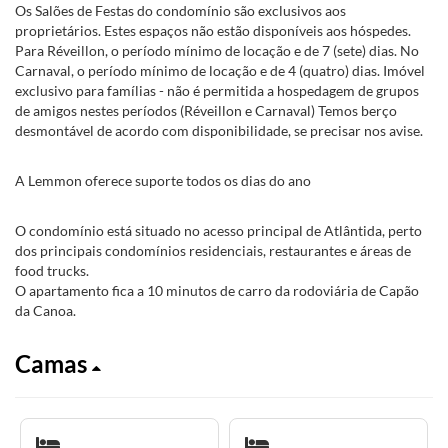
Os Salões de Festas do condomínio são exclusivos aos
proprietários. Estes espaços não estão disponíveis aos hóspedes.
Para Réveillon, o período mínimo de locação e de 7 (sete) dias. No
Carnaval, o período mínimo de locação e de 4 (quatro) dias. Imóvel
exclusivo para famílias - não é permitida a hospedagem de grupos
de amigos nestes períodos (Réveillon e Carnaval) Temos berço
desmontável de acordo com disponibilidade, se precisar nos avise.
A Lemmon oferece suporte todos os dias do ano
O condomínio está situado no acesso principal de Atlântida, perto
dos principais condomínios residenciais, restaurantes e áreas de
food trucks.
O apartamento fica a 10 minutos de carro da rodoviária de Capão
da Canoa.
Camas