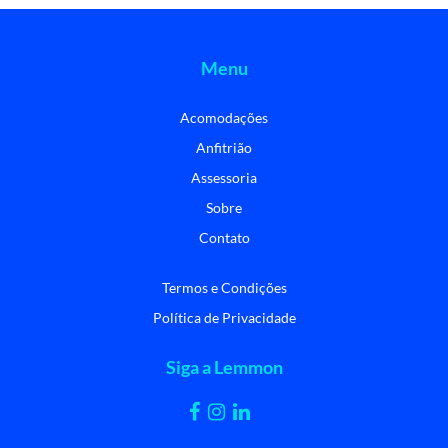
Menu
Acomodações
Anfitrião
Assessoria
Sobre
Contato
Termos e Condições
Política de Privacidade
Siga a Lemmon