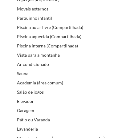
Moveis externos
Parquinho infantil
Piscina ao ar livre (Compartilhada)
Piscina aquecida (Compartilhada)
Piscina interna (Compartilhada)
Vista para a montanha
Ar condicionado
Sauna
Academia (área comum)
Salão de jogos
Elevador
Garagem
Pátio ou Varanda
Lavanderia