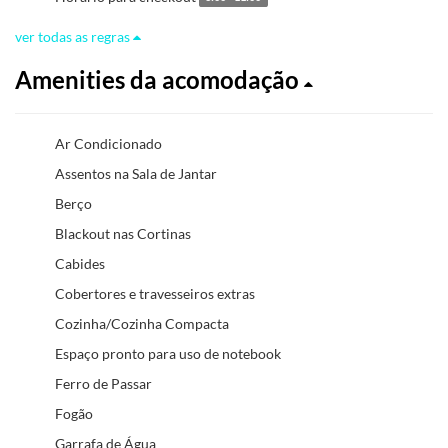
ver todas as regras
Amenities da acomodação
Ar Condicionado
Assentos na Sala de Jantar
Berço
Blackout nas Cortinas
Cabides
Cobertores e travesseiros extras
Cozinha/Cozinha Compacta
Espaço pronto para uso de notebook
Ferro de Passar
Fogão
Garrafa de Água