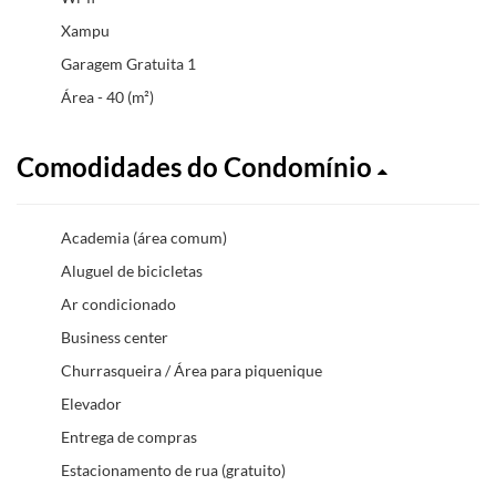
Xampu
Garagem Gratuita 1
Área - 40 (m²)
Comodidades do Condomínio
Academia (área comum)
Aluguel de bicicletas
Ar condicionado
Business center
Churrasqueira / Área para piquenique
Elevador
Entrega de compras
Estacionamento de rua (gratuito)