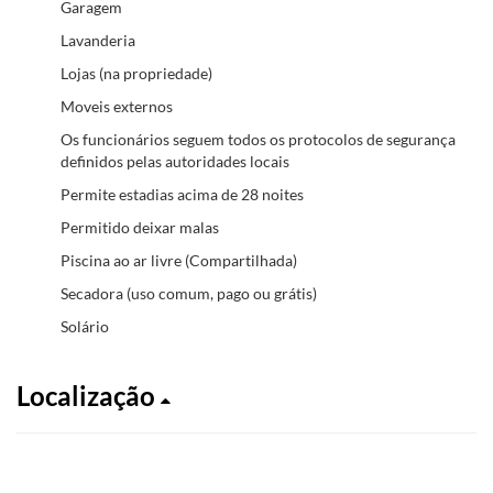
Garagem
Lavanderia
Lojas (na propriedade)
Moveis externos
Os funcionários seguem todos os protocolos de segurança
definidos pelas autoridades locais
Permite estadias acima de 28 noites
Permitido deixar malas
Piscina ao ar livre (Compartilhada)
Secadora (uso comum, pago ou grátis)
Solário
Localização