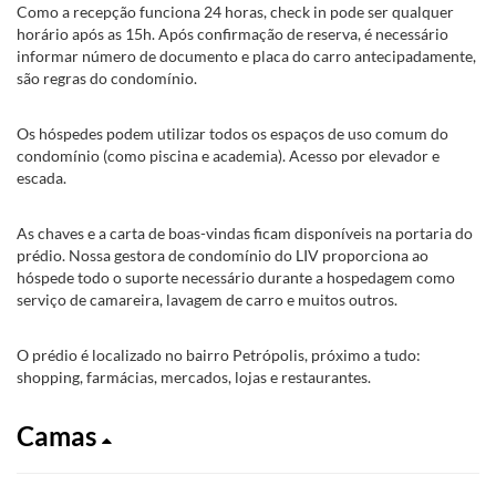
Como a recepção funciona 24 horas, check in pode ser qualquer
horário após as 15h. Após confirmação de reserva, é necessário
informar número de documento e placa do carro antecipadamente,
são regras do condomínio.
Os hóspedes podem utilizar todos os espaços de uso comum do
condomínio (como piscina e academia). Acesso por elevador e
escada.
As chaves e a carta de boas-vindas ficam disponíveis na portaria do
prédio. Nossa gestora de condomínio do LIV proporciona ao
hóspede todo o suporte necessário durante a hospedagem como
serviço de camareira, lavagem de carro e muitos outros.
O prédio é localizado no bairro Petrópolis, próximo a tudo:
shopping, farmácias, mercados, lojas e restaurantes.
Camas