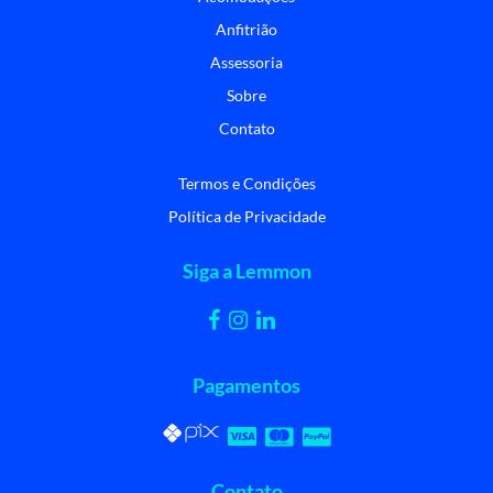
Anfitrião
Assessoria
Sobre
Contato
Termos e Condições
Política de Privacidade
Siga a Lemmon
Pagamentos
Contato