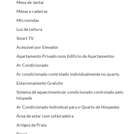
Mesa de Jantar
Mesas e cadeiras
Microondas
Luz de Leitura
Smart TV
Acessível por Elevador
Apartamento Privado num Edifício de Apartamentos
Ar Condicionado
Ar condicionado controlado individualmente no quarto
Estacionamento Gratuito
Sistema de aquecimento/ar condicionado controlado pelo
hóspede
Ar Condicionado Individual para o Quarto de Hóspedes
Área de estar com sofá/cadeira
Artigos de Praia
Berço