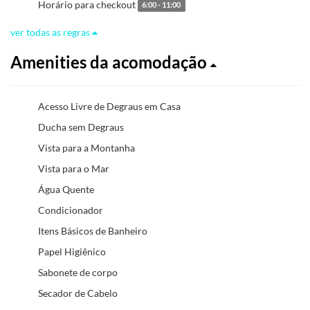
Horário para checkout
6:00 - 11:00
ver todas as regras
Amenities da acomodação
Acesso Livre de Degraus em Casa
Ducha sem Degraus
Vista para a Montanha
Vista para o Mar
Água Quente
Condicionador
Itens Básicos de Banheiro
Papel Higiênico
Sabonete de corpo
Secador de Cabelo