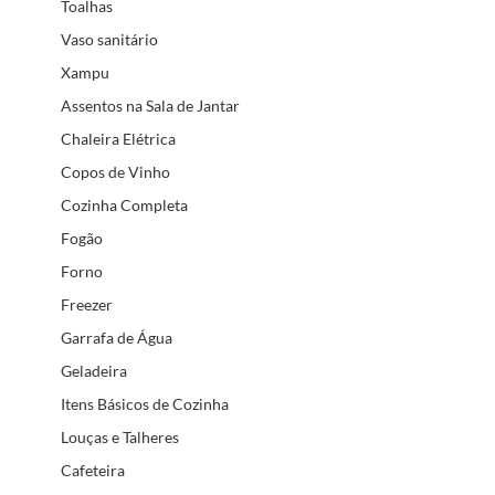
Toalhas
Vaso sanitário
Xampu
Assentos na Sala de Jantar
Chaleira Elétrica
Copos de Vinho
Cozinha Completa
Fogão
Forno
Freezer
Garrafa de Água
Geladeira
Itens Básicos de Cozinha
Louças e Talheres
Cafeteira