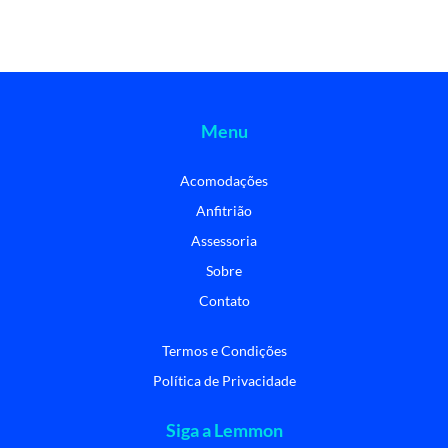
Menu
Acomodações
Anfitrião
Assessoria
Sobre
Contato
Termos e Condições
Política de Privacidade
Siga a Lemmon