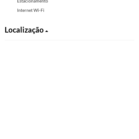
Estacionamento
Internet Wi-Fi
Localização