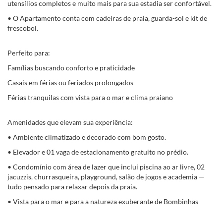
utensílios completos e muito mais para sua estadia ser confortável.
• O Apartamento conta com cadeiras de praia, guarda-sol e kit de
frescobol.
Perfeito para:
Famílias buscando conforto e praticidade
Casais em férias ou feriados prolongados
Férias tranquilas com vista para o mar e clima praiano
Amenidades que elevam sua experiência:
• Ambiente climatizado e decorado com bom gosto.
• Elevador e 01 vaga de estacionamento gratuito no prédio.
• Condomínio com área de lazer que inclui piscina ao ar livre, 02
jacuzzis, churrasqueira, playground, salão de jogos e academia —
tudo pensado para relaxar depois da praia.
• Vista para o mar e para a natureza exuberante de Bombinhas