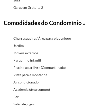
Sofá
Garagem Gratuita 2
Comodidades do Condomínio
Churrasqueira / Área para piquenique
Jardim
Moveis externos
Parquinho infantil
Piscina ao ar livre (Compartilhada)
Vista para a montanha
Ar condicionado
Academia (área comum)
Bar
Salão de jogos