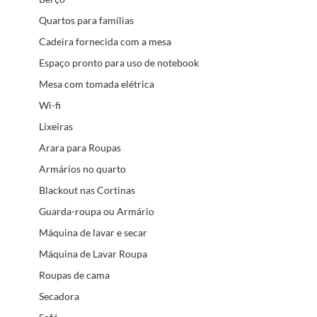
Quartos para famílias
Cadeira fornecida com a mesa
Espaço pronto para uso de notebook
Mesa com tomada elétrica
Wi-fi
Lixeiras
Arara para Roupas
Armários no quarto
Blackout nas Cortinas
Guarda-roupa ou Armário
Máquina de lavar e secar
Máquina de Lavar Roupa
Roupas de cama
Secadora