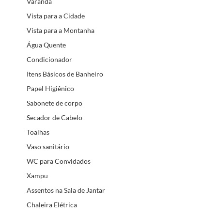
Varanda
Vista para a Cidade
Vista para a Montanha
Água Quente
Condicionador
Itens Básicos de Banheiro
Papel Higiênico
Sabonete de corpo
Secador de Cabelo
Toalhas
Vaso sanitário
WC para Convidados
Xampu
Assentos na Sala de Jantar
Chaleira Elétrica