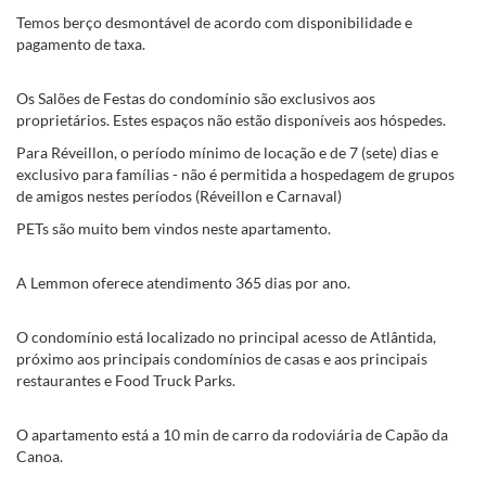
Temos berço desmontável de acordo com disponibilidade e
pagamento de taxa.
Os Salões de Festas do condomínio são exclusivos aos
proprietários. Estes espaços não estão disponíveis aos hóspedes.
Para Réveillon, o período mínimo de locação e de 7 (sete) dias e
exclusivo para famílias - não é permitida a hospedagem de grupos
de amigos nestes períodos (Réveillon e Carnaval)
PETs são muito bem vindos neste apartamento.
A Lemmon oferece atendimento 365 dias por ano.
O condomínio está localizado no principal acesso de Atlântida,
próximo aos principais condomínios de casas e aos principais
restaurantes e Food Truck Parks.
O apartamento está a 10 min de carro da rodoviária de Capão da
Canoa.