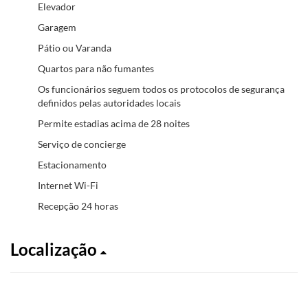
Elevador
Garagem
Pátio ou Varanda
Quartos para não fumantes
Os funcionários seguem todos os protocolos de segurança
definidos pelas autoridades locais
Permite estadias acima de 28 noites
Serviço de concierge
Estacionamento
Internet Wi-Fi
Recepção 24 horas
Localização