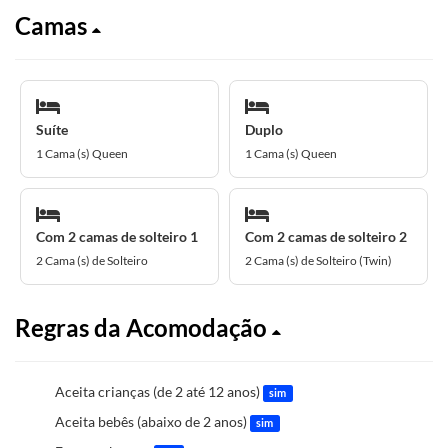
Camas
Suíte
Duplo
1 Cama (s) Queen
1 Cama (s) Queen
Com 2 camas de solteiro 1
Com 2 camas de solteiro 2
2 Cama (s) de Solteiro
2 Cama (s) de Solteiro (Twin)
Regras da Acomodação
Aceita crianças (de 2 até 12 anos)
sim
Aceita bebês (abaixo de 2 anos)
sim