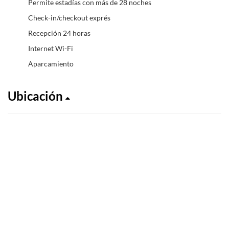
Permite estadías con más de 28 noches
Check-in/checkout exprés
Recepción 24 horas
Internet Wi-Fi
Aparcamiento
Ubicación