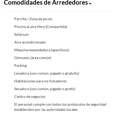
Comodidades de Arrededores
Parrilla / Zona de pícnic
Piscina al aire libre (Compartida)
Solárium
Aire acondicionado
Máquina expendedora (aperitivos)
Gimnasio (área común)
Parking
Lavadora (uso común, pagado o gratuito)
Habitaciones para no fumadores
Secadora (uso común, pagado o gratis)
Centro de negocios
El personal cumple con todos los protocolos de seguridad
establecidos por las autoridades locales