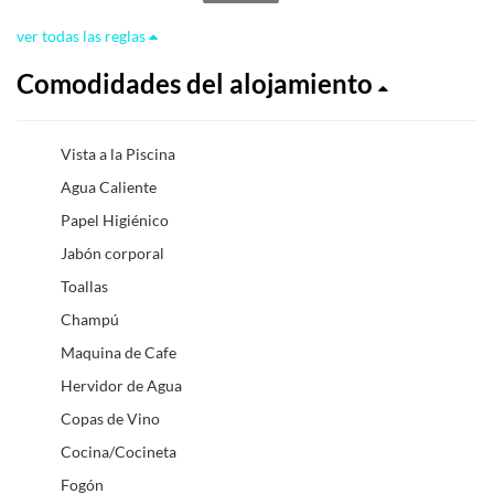
ver todas las reglas
Comodidades del alojamiento
Vista a la Piscina
Agua Caliente
Papel Higiénico
Jabón corporal
Toallas
Champú
Maquina de Cafe
Hervidor de Agua
Copas de Vino
Cocina/Cocineta
Fogón