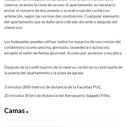
reserva, se envía la clave de acceso al apartamento; es necesario
enviar el número de documento y la matrícula del coche con
antelación, según las normas del condominio. Cualquier elemento
del apartamento que se dañe será cobrado durante o después del
check-out.
Los huéspedes pueden utilizar todos los espacios de uso común del
condominio (como piscina, gimnasio, lavandería y quioscos),
excepto el salón de fiestas gourmet. Acceso por ascensor y escalera.
Después de la confirmación de la reserva, recibirás la contraseña de
la puerta del apartamento y la plaza de garaje.
3 minutos (800 metros) de distancia de la Facultad PUC.
20 minutos (8 km) de distancia del Aeropuerto Salgado Filho.
Camas