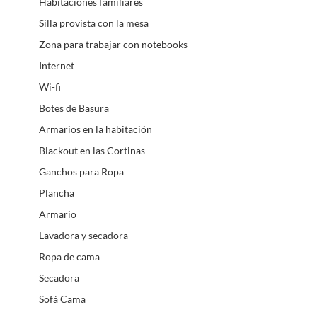
Habitaciones familiares
Silla provista con la mesa
Zona para trabajar con notebooks
Internet
Wi-fi
Botes de Basura
Armarios en la habitación
Blackout en las Cortinas
Ganchos para Ropa
Plancha
Armario
Lavadora y secadora
Ropa de cama
Secadora
Sofá Cama