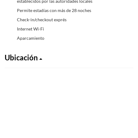
establecidos por las autoridades locales
Permite estadías con más de 28 noches
Check-in/checkout exprés
Internet Wi-Fi
Aparcamiento
Ubicación