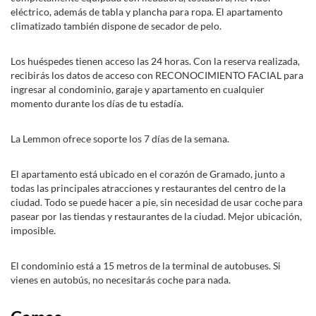
eléctrico, además de tabla y plancha para ropa. El apartamento
climatizado también dispone de secador de pelo.
Los huéspedes tienen acceso las 24 horas. Con la reserva realizada,
recibirás los datos de acceso con RECONOCIMIENTO FACIAL para
ingresar al condominio, garaje y apartamento en cualquier
momento durante los días de tu estadía.
La Lemmon ofrece soporte los 7 días de la semana.
El apartamento está ubicado en el corazón de Gramado, junto a
todas las principales atracciones y restaurantes del centro de la
ciudad. Todo se puede hacer a pie, sin necesidad de usar coche para
pasear por las tiendas y restaurantes de la ciudad. Mejor ubicación,
imposible.
El condominio está a 15 metros de la terminal de autobuses. Si
vienes en autobús, no necesitarás coche para nada.