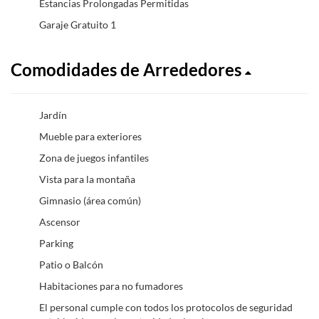
Estancias Prolongadas Permitidas
Garaje Gratuito 1
Comodidades de Arrededores
Jardín
Mueble para exteriores
Zona de juegos infantiles
Vista para la montaña
Gimnasio (área común)
Ascensor
Parking
Patio o Balcón
Habitaciones para no fumadores
El personal cumple con todos los protocolos de seguridad