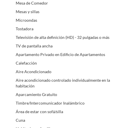
Mesa de Comedor
Mesas y sillas
Microondas
Tostadora
Televisión de alta definición (HD) - 32 pulgadas o más
TV de pantalla ancha
Apartamento Privado en Edificio de Apartamentos
Calefacción
Aire Acondicionado
Aire acondicionado controlado individualmente en la
habitación
Aparcamiento Gratuito
Timbre/Intercomunicador Inalámbrico
Área de estar con sofá/silla
Cuna