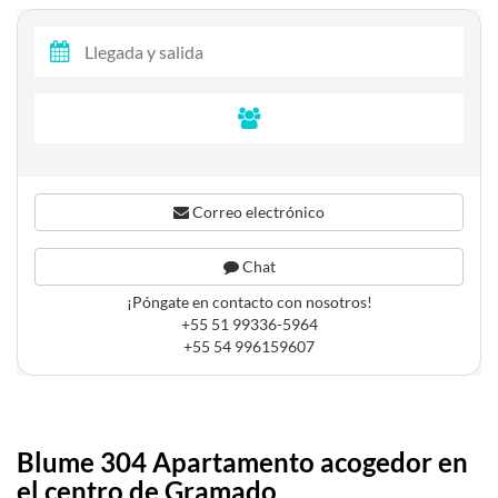
Correo electrónico
Chat
¡Póngate en contacto con nosotros!
+55 51 99336-5964
+55 54 996159607
Blume 304 Apartamento acogedor en
el centro de Gramado