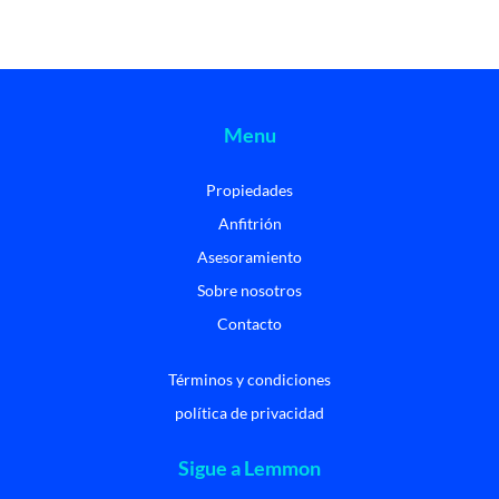
Menu
Propiedades
Anfitrión
Asesoramiento
Sobre nosotros
Contacto
Términos y condiciones
política de privacidad
Sigue a Lemmon