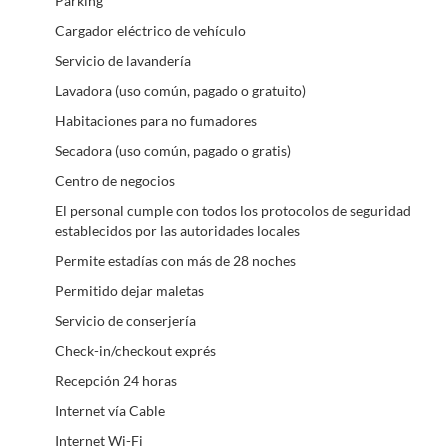
Parking
Cargador eléctrico de vehículo
Servicio de lavandería
Lavadora (uso común, pagado o gratuito)
Habitaciones para no fumadores
Secadora (uso común, pagado o gratis)
Centro de negocios
El personal cumple con todos los protocolos de seguridad
establecidos por las autoridades locales
Permite estadías con más de 28 noches
Permitido dejar maletas
Servicio de conserjería
Check-in/checkout exprés
Recepción 24 horas
Internet vía Cable
Internet Wi-Fi