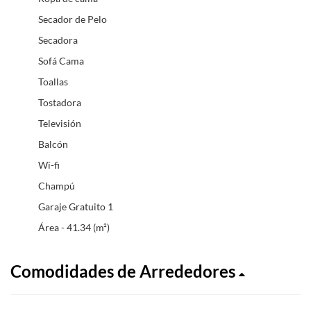
Secador de Pelo
Secadora
Sofá Cama
Toallas
Tostadora
Televisión
Balcón
Wi-fi
Champú
Garaje Gratuito 1
Área - 41.34 (m²)
Comodidades de Arrededores