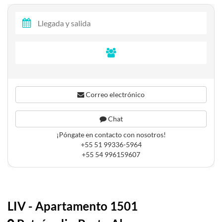
Correo electrónico
Chat
¡Póngate en contacto con nosotros!
+55 51 99336-5964
+55 54 996159607
LIV - Apartamento 1501