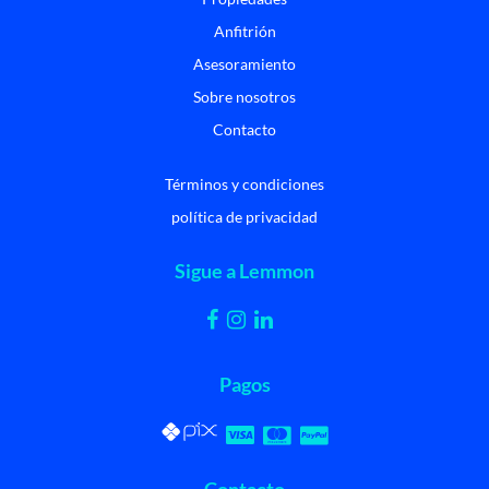
Anfitrión
Asesoramiento
Sobre nosotros
Contacto
Términos y condiciones
política de privacidad
Sigue a Lemmon
Pagos
Contacto