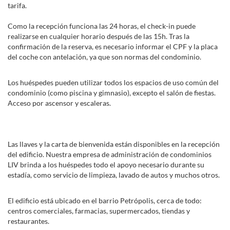
tarifa.
Como la recepción funciona las 24 horas, el check-in puede
realizarse en cualquier horario después de las 15h. Tras la
confirmación de la reserva, es necesario informar el CPF y la placa
del coche con antelación, ya que son normas del condominio.
Los huéspedes pueden utilizar todos los espacios de uso común del
condominio (como piscina y gimnasio), excepto el salón de fiestas.
Acceso por ascensor y escaleras.
Las llaves y la carta de bienvenida están disponibles en la recepción
del edificio. Nuestra empresa de administración de condominios
LIV brinda a los huéspedes todo el apoyo necesario durante su
estadía, como servicio de limpieza, lavado de autos y muchos otros.
El edificio está ubicado en el barrio Petrópolis, cerca de todo:
centros comerciales, farmacias, supermercados, tiendas y
restaurantes.