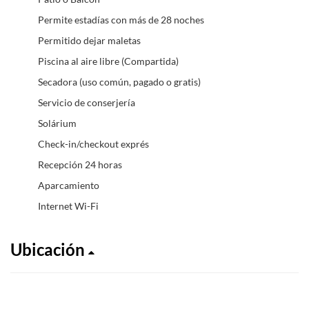
Permite estadías con más de 28 noches
Permitido dejar maletas
Piscina al aire libre (Compartida)
Secadora (uso común, pagado o gratis)
Servicio de conserjería
Solárium
Check-in/checkout exprés
Recepción 24 horas
Aparcamiento
Internet Wi-Fi
Ubicación