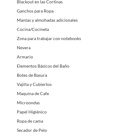
Blackout en las Cortinas
Ganchos para Ropa
Mantas y almohadas adicionales
Cocina/Cocineta
Zona para trabajar con notebooks
Nevera
Armario
Elementos Básicos del Baño
Botes de Basura
Vajilla y Cubiertos
Maquina de Cafe
Microondas
Papel Higiénico
Ropa de cama
Secador de Pelo