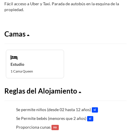
Fácil acceso a Uber y Taxi. Parada de autobús en la esquina de la
propiedad.
Camas
Estudio
1 Cama Queen
Reglas del Alojamiento
Se permite niños (desde 02 hasta 12 años)
sí
Se Permite bebés (menores que 2 años)
sí
Proporciona cunas
no