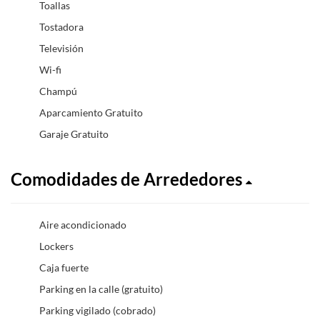
Toallas
Tostadora
Televisión
Wi-fi
Champú
Aparcamiento Gratuito
Garaje Gratuito
Comodidades de Arrededores
Aire acondicionado
Lockers
Caja fuerte
Parking en la calle (gratuito)
Parking vigilado (cobrado)