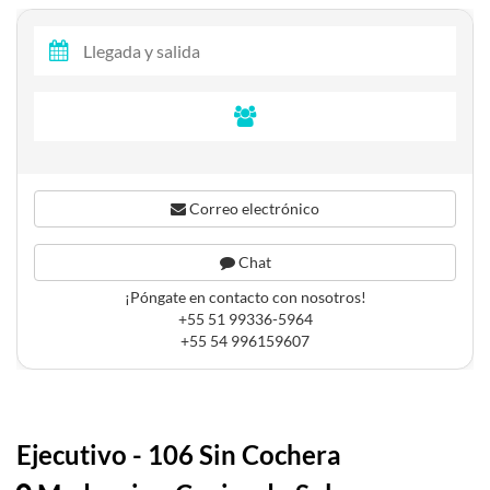
Correo electrónico
Chat
¡Póngate en contacto con nosotros!
+55 51 99336-5964
+55 54 996159607
Ejecutivo - 106 Sin Cochera