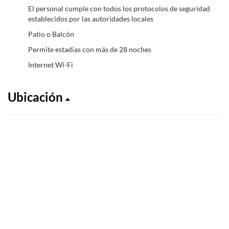
El personal cumple con todos los protocolos de seguridad
establecidos por las autoridades locales
Patio o Balcón
Permite estadías con más de 28 noches
Internet Wi-Fi
Ubicación