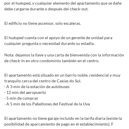
por el huésped, y cualquier elemento del apartamento que se dañe
debe cargarse durante o después del check-out.
El edificio no tiene ascensor, solo escaleras.
El huésped cuenta con el apoyo de un gerente de unidad para
cualquier pregunta o necesidad durante su estadía.
Nota: dejamos la llave y una carta de bienvenida con la información
de check-in en otro condominio también en el centro.
El apartamento está situado en un barrio noble, residencial y muy
tranquilo cerca del centro de Caxias do Sul.
· A 3 min de la estación de autobuses
· 12 min del aeropuerto
· 5 min de compras
· A 5 min de los Pabellones del Festival de la Uva
El apartamento no tiene garaje incluido en la tarifa diaria (existe la
posibilidad de aparcamiento de pago en el establecimiento). F