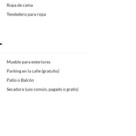
Ropa de cama
Tendedero para ropa
Mueble para exteriores
Parking en la calle (gratuito)
Patio o Balcón
Secadora (uso común, pagado o gratis)