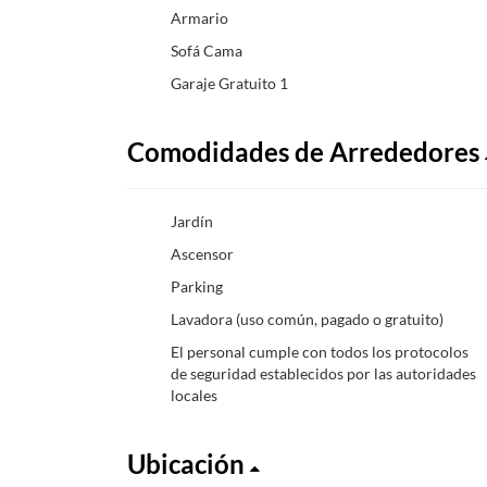
Armario
Sofá Cama
Garaje Gratuito 1
Comodidades de Arrededores
Jardín
Ascensor
Parking
Lavadora (uso común, pagado o gratuito)
El personal cumple con todos los protocolos
de seguridad establecidos por las autoridades
locales
Ubicación