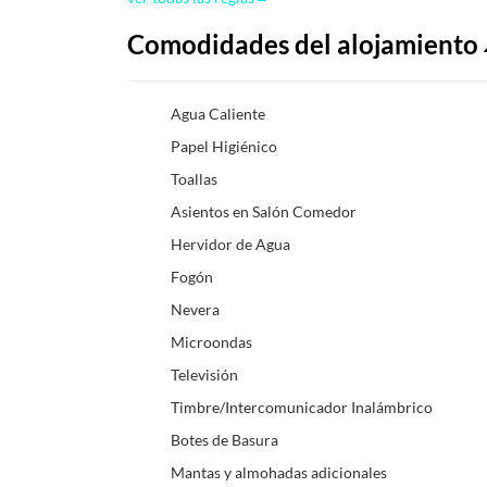
Comodidades del alojamiento
Agua Caliente
Papel Higiénico
Toallas
Asientos en Salón Comedor
Hervidor de Agua
Fogón
Nevera
Microondas
Televisión
Timbre/Intercomunicador Inalámbrico
Botes de Basura
Mantas y almohadas adicionales