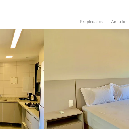
Propiedades
Anfitrión