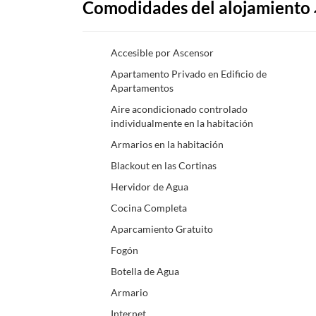
Comodidades del alojamiento
Accesible por Ascensor
Apartamento Privado en Edificio de
Apartamentos
Aire acondicionado controlado
individualmente en la habitación
Armarios en la habitación
Blackout en las Cortinas
Hervidor de Agua
Cocina Completa
Aparcamiento Gratuito
Fogón
Botella de Agua
Armario
Internet