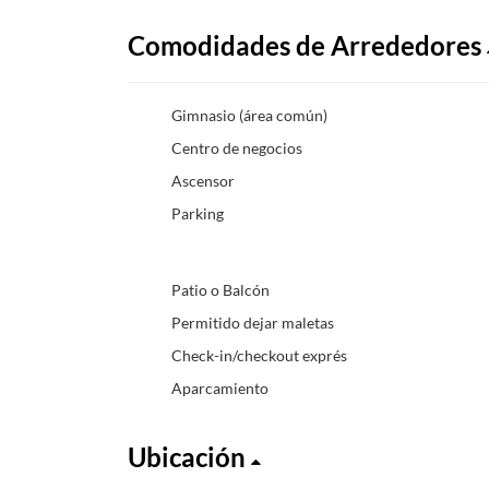
Comodidades de Arrededores
Gimnasio (área común)
Centro de negocios
Ascensor
Parking
Patio o Balcón
Permitido dejar maletas
Check-in/checkout exprés
Aparcamiento
Ubicación