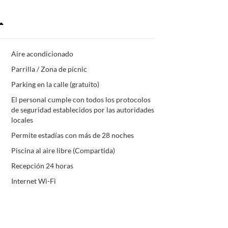
Aire acondicionado
Parrilla / Zona de pícnic
Parking en la calle (gratuito)
El personal cumple con todos los protocolos
de seguridad establecidos por las autoridades
locales
Permite estadías con más de 28 noches
Piscina al aire libre (Compartida)
Recepción 24 horas
Internet Wi-Fi