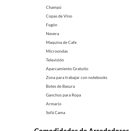
Champú
Copas de Vino
Fogón
Nevera
Maquina de Cafe
Microondas
Televisión
Aparcamiento Gratuito
Zona para trabajar con notebooks
Botes de Basura
Ganchos para Ropa
Armario
Sofá Cama
Comodidades de Arrededores