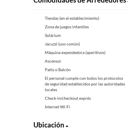
Tiendas (en el establecimiento)
Zona de juegos infantiles
Solárium
Jacuzzi (uso común)
Máquina expendedora (aperitivos)
Ascensor
Patio o Balcón
El personal cumple con todos los protocolos
de seguridad establecidos por las autoridades
locales
Check-in/checkout exprés
Internet Wi-Fi
Ubicación