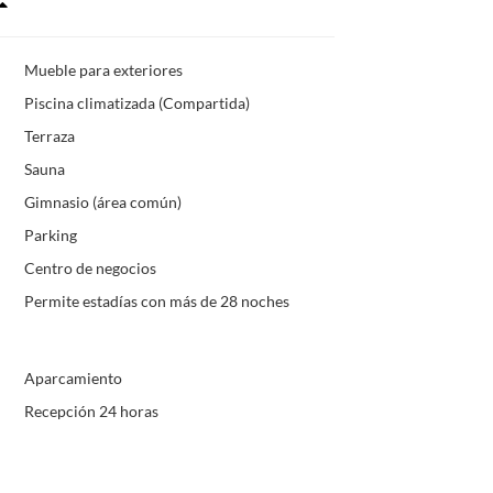
Mueble para exteriores
Piscina climatizada (Compartida)
Terraza
Sauna
Gimnasio (área común)
Parking
Centro de negocios
Permite estadías con más de 28 noches
Aparcamiento
Recepción 24 horas