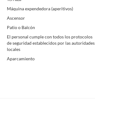
Máquina expendedora (aperitivos)
Ascensor
Patio o Balcón
El personal cumple con todos los protocolos
de seguridad establecidos por las autoridades
locales
Aparcamiento