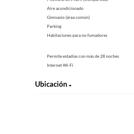
Aire acondicionado
Gimnasio (área común)
Parking
Habitaciones para no fumadores
Permite estadías con más de 28 noches
Internet Wi-Fi
Ubicación