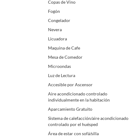
Copas de Vino
Fogón
Congelador
Nevera
Licuadora
Maquina de Cafe
Mesa de Comedor
Microondas
Luz de Lectura
Accesible por Ascensor
Aire acondicionado controlado
individualmente en la habitación
Aparcamiento Gratuito
Sistema de calefacción/aire acondicionado
controlado por el huésped
Área de estar con sofá/silla