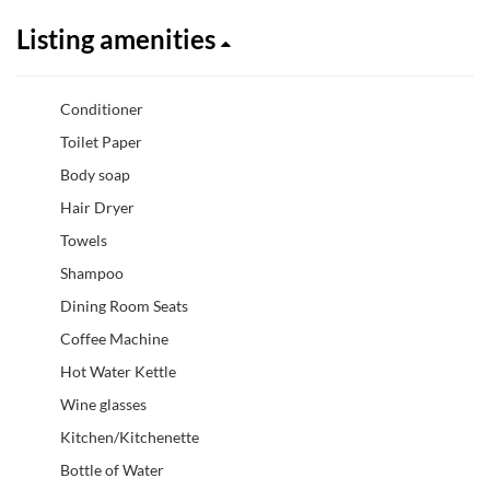
Listing amenities
Conditioner
Toilet Paper
Body soap
Hair Dryer
Towels
Shampoo
Dining Room Seats
Coffee Machine
Hot Water Kettle
Wine glasses
Kitchen/Kitchenette
Bottle of Water