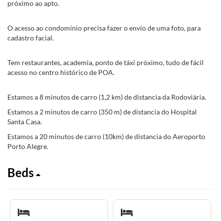
próximo ao apto.
O acesso ao condomínio precisa fazer o envio de uma foto, para
cadastro facial.
Tem restaurantes, academia, ponto de táxi próximo, tudo de fácil
acesso no centro histórico de POA.
Estamos a 8 minutos de carro (1,2 km) de distancia da Rodoviária.
Estamos a 2 minutos de carro (350 m) de distancia do Hospital
Santa Casa.
Estamos a 20 minutos de carro (10km) de distancia do Aeroporto
Porto Alegre.
Beds