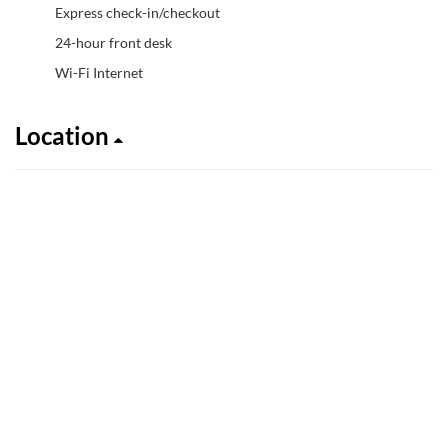
Express check-in/checkout
24-hour front desk
Wi-Fi Internet
Location