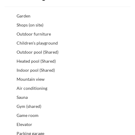
Garden
Shops (on site)
Outdoor furniture
Children's playground
Outdoor pool (Shared)
Heated pool (Shared)
Indoor pool (Shared)
Mountain view
Air conditioning
Sauna
Gym (shared)
Game room
Elevator
Parking garage