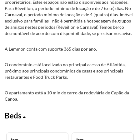
proprietários. Estes espaços não estão disponíveis aos hóspedes.
Para Réveillon, o período mínimo de locação e de 7 (sete) dias. No
Carnaval, o período mínimo de locação e de 4 (quatro) dias. Imóvel
exclusivo para famílias - não é permitida a hospedagem de grupos
de amigos nestes períodos (Réveillon e Carnaval) Temos berço
desmontável de acordo com disponibilidade, se precisar nos avise.
A Lemmon conta com suporte 365 dias por ano.
O condomínio está localizado no principal acesso de Atlântida,
próximo aos principais condomínios de casas e aos principais
restaurantes e Food Truck Parks.
O apartamento está a 10 min de carro da rodoviária de Capão da
Canoa.
Beds