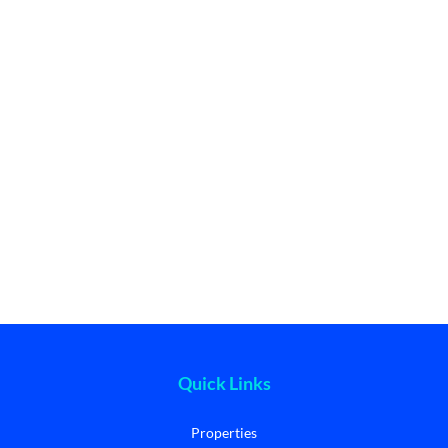
Quick Links
Properties